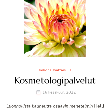
Kokonaisvaltaisuus
Kosmetologipalvelut
16 kesäkuun, 2022
Luonnollista kauneutta osaavin menetelmin
Helli