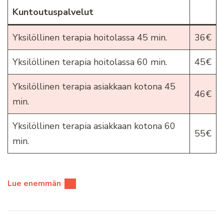
Kuntoutuspalvelut
Yksilöllinen terapia hoitolassa 45 min.
36€
Yksilöllinen terapia hoitolassa 60 min.
45€
Yksilöllinen terapia asiakkaan kotona 45
46€
min.
Yksilöllinen terapia asiakkaan kotona 60
55€
min.
Lue enemmän