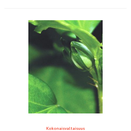
Kokonaisvaltaisuus