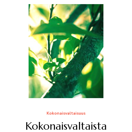
Kokonaisvaltaisuus
Kokonaisvaltaista