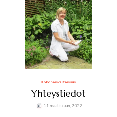
Kokonaisvaltaisuus
Yhteystiedot
11 maaliskuun, 2022