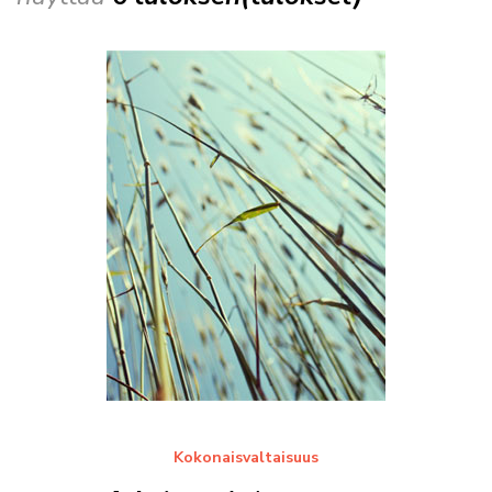
Kokonaisvaltaisuus