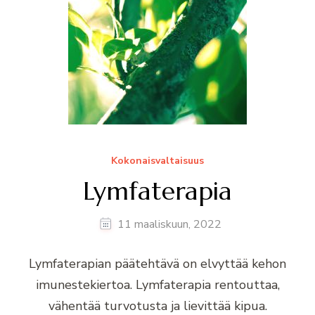
Kokonaisvaltaisuus
Lymfaterapia
11 maaliskuun, 2022
Lymfaterapian päätehtävä on elvyttää kehon
imunestekiertoa. Lymfaterapia rentouttaa,
vähentää turvotusta ja lievittää kipua.